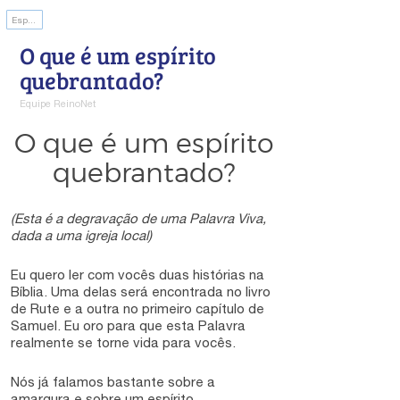
Espírito Quebrantado
O que é um espírito
quebrantado?
Equipe ReinoNet
O que é um espírito
quebrantado?
(Esta é a degravação de uma Palavra Viva,
dada a uma igreja local)
Eu quero ler com vocês duas histórias na
Bíblia. Uma delas será encontrada no livro
de Rute e a outra no primeiro capítulo de
Samuel. Eu oro para que esta Palavra
realmente se torne vida para vocês.
Nós já falamos bastante sobre a
amargura e sobre um espírito